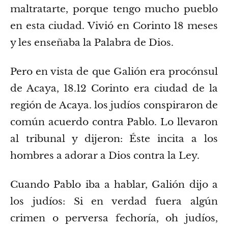
maltratarte, porque tengo mucho pueblo
en esta ciudad.
Vivió en Corinto 18 meses
y les enseñaba la Palabra de Dios.
Pero en vista de que Galión era procónsul
de Acaya, 18.12 Corinto era ciudad de la
región de Acaya. los judíos conspiraron de
común acuerdo contra Pablo. Lo llevaron
al tribunal
y dijeron: Éste incita a los
hombres a adorar a Dios contra la Ley.
Cuando Pablo iba a hablar, Galión dijo a
los judíos: Si en verdad fuera algún
crimen o perversa fechoría, oh judíos,