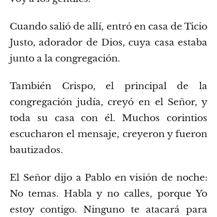
Cuando salió de allí, entró en casa de Ticio
Justo, adorador de Dios, cuya casa estaba
junto a la congregación.
También Crispo, el principal de la
congregación judía, creyó en el Señor, y
toda su casa con él. Muchos corintios
escucharon el mensaje, creyeron y fueron
bautizados.
El Señor dijo a Pablo en visión de noche:
No temas. Habla y no calles,
porque Yo
estoy contigo. Ninguno te atacará para