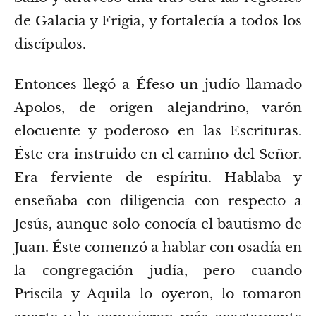
de Galacia y Frigia, y fortalecía a todos los
discípulos.
Entonces llegó a Éfeso un judío llamado
Apolos, de origen alejandrino, varón
elocuente y poderoso en las Escrituras.
Éste era instruido en el camino del Señor.
Era ferviente de espíritu. Hablaba y
enseñaba con diligencia con respecto a
Jesús, aunque solo conocía el bautismo de
Juan.
Éste comenzó a hablar con osadía en
la congregación judía, pero cuando
Priscila y Aquila lo oyeron, lo tomaron