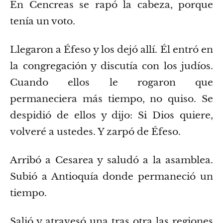
En Cencreas se rapó la cabeza, porque
tenía un voto.
Llegaron a Éfeso y los dejó allí. Él entró en
la congregación y discutía con los judíos.
Cuando ellos le rogaron que
permaneciera más tiempo, no quiso.
Se
despidió de ellos y dijo: Si Dios quiere,
volveré a ustedes. Y zarpó de Éfeso.
Arribó a Cesarea y saludó a la asamblea.
Subió a Antioquía
donde permaneció un
tiempo.
Salió y atravesó una tras otra las regiones