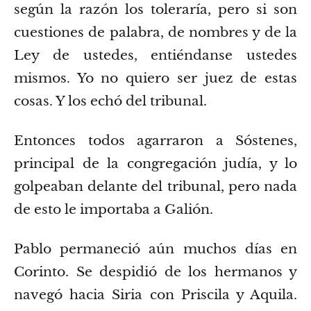
según la razón los toleraría,
pero si son
cuestiones de palabra, de nombres y de la
Ley de ustedes, entiéndanse ustedes
mismos. Yo no quiero ser juez de estas
cosas.
Y los echó del tribunal.
Entonces todos agarraron a Sóstenes,
principal de la congregación judía, y lo
golpeaban delante del tribunal, pero nada
de esto le importaba a Galión.
Pablo permaneció aún muchos días en
Corinto. Se despidió de los hermanos y
navegó hacia Siria con Priscila y Aquila.