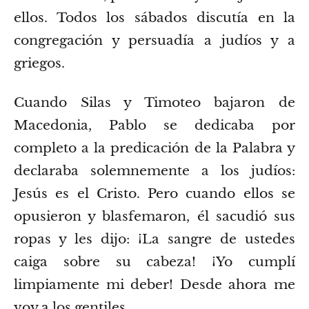
ellos.
Todos los sábados discutía en la
congregación y persuadía a judíos y a
griegos.
Cuando Silas y Timoteo bajaron de
Macedonia, Pablo se dedicaba por
completo a la predicación de la Palabra y
declaraba solemnemente a los judíos:
Jesús es el Cristo.
Pero cuando ellos se
opusieron y blasfemaron, él sacudió sus
ropas y les dijo: ¡La sangre de ustedes
caiga sobre su cabeza! ¡Yo cumplí
limpiamente mi deber! Desde ahora me
voy a los gentiles.