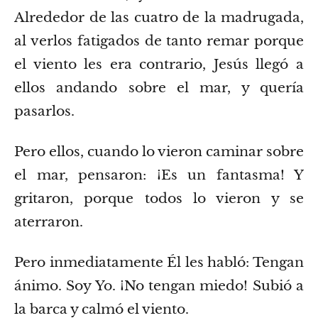
Alrededor de las cuatro de la madrugada,
al verlos fatigados de tanto remar porque
el viento les era contrario, Jesús llegó a
ellos andando sobre el mar, y quería
pasarlos.
Pero ellos, cuando lo vieron caminar sobre
el mar, pensaron: ¡Es un fantasma! Y
gritaron,
porque todos lo vieron y se
aterraron.
Pero inmediatamente Él les habló: Tengan
ánimo. Soy Yo. ¡No tengan miedo!
Subió a
la barca y calmó el viento.