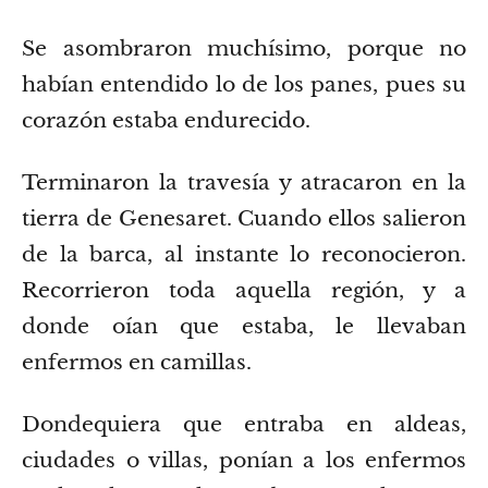
Se asombraron muchísimo,
porque no
habían entendido lo de los panes, pues su
corazón estaba endurecido.
Terminaron la travesía y atracaron en la
tierra de Genesaret.
Cuando ellos salieron
de la barca, al instante lo reconocieron.
Recorrieron toda aquella región, y a
donde oían que estaba, le llevaban
enfermos en camillas.
Dondequiera que entraba en aldeas,
ciudades o villas, ponían a los enfermos