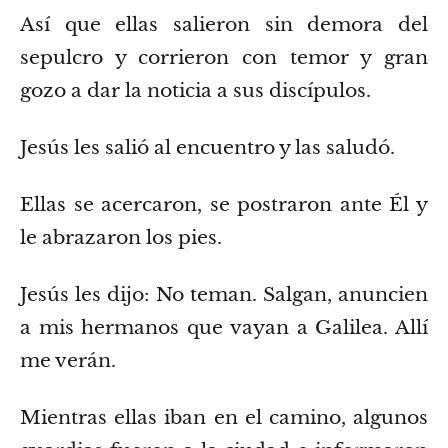
Así que ellas salieron sin demora del
sepulcro y corrieron con temor y gran
gozo a dar la noticia a sus discípulos.
Jesús les salió al encuentro y las saludó.
Ellas se acercaron, se postraron ante Él y
le abrazaron los pies.
Jesús les dijo: No teman. Salgan, anuncien
a mis hermanos que vayan a Galilea. Allí
me verán.
Mientras ellas iban en el camino, algunos