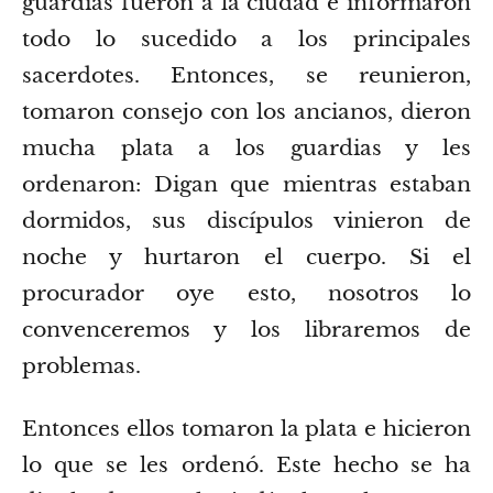
guardias fueron a la ciudad e informaron
todo lo sucedido a los principales
sacerdotes.
Entonces, se reunieron,
tomaron consejo con los ancianos, dieron
mucha plata a los guardias
y les
ordenaron: Digan que mientras estaban
dormidos, sus discípulos vinieron de
noche y hurtaron el cuerpo.
Si el
procurador oye esto, nosotros lo
convenceremos y los libraremos de
problemas.
Entonces ellos tomaron la plata e hicieron
lo que se les ordenó. Este hecho se ha