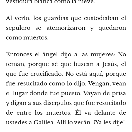
vestidura blanca como la nieve.
Al verlo, los guardias que custodiaban el
sepulcro se atemorizaron y quedaron
como muertos.
Entonces el ángel dijo a las mujeres: No
teman, porque sé que buscan a Jesús, el
que fue crucificado.
No está aquí, porque
fue resucitado como lo dijo. Vengan, vean
el lugar donde fue puesto.
Vayan de prisa
y digan a sus discípulos que fue resucitado
de entre los muertos. Él va delante de
ustedes a Galilea. Allí lo verán. ¡Ya les dije!