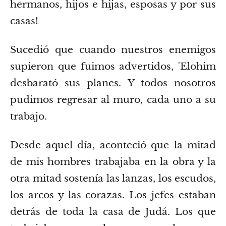
hermanos, hijos e hijas, esposas y por sus
casas!
Sucedió que cuando nuestros enemigos
supieron que fuimos advertidos, ʼElohim
desbarató sus planes. Y todos nosotros
pudimos regresar al muro, cada uno a su
trabajo.
Desde aquel día, aconteció que la mitad
de mis hombres trabajaba en la obra y la
otra mitad sostenía las lanzas, los escudos,
los arcos y las corazas. Los jefes estaban
detrás de toda la casa de Judá.
Los que