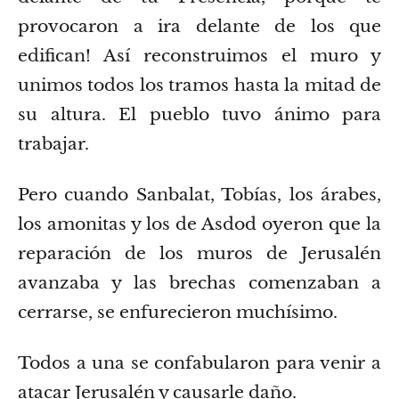
provocaron a ira delante de los que
edifican!
Así reconstruimos el muro y
unimos todos los tramos hasta la mitad de
su altura. El pueblo tuvo ánimo para
trabajar.
Pero cuando Sanbalat, Tobías, los árabes,
los amonitas y los de Asdod oyeron que la
reparación de los muros de Jerusalén
avanzaba y las brechas comenzaban a
cerrarse, se enfurecieron muchísimo.
Todos a una se confabularon para venir a
atacar Jerusalén y causarle daño.