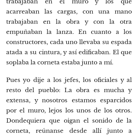
trabajaban en el muro y los que
acarreaban las cargas, con una mano
trabajaban en la obra y con la otra
empuñaban la lanza.
En cuanto a los
constructores, cada uno llevaba su espada
atada a su cintura, y así edificaban. El que
soplaba la corneta estaba junto a mí.
Pues yo dije a los jefes, los oficiales y al
resto del pueblo: La obra es mucha y
extensa, y nosotros estamos esparcidos
por el muro, lejos los unos de los otros.
Dondequiera que oigan el sonido de la
corneta, reúnanse desde allí junto a