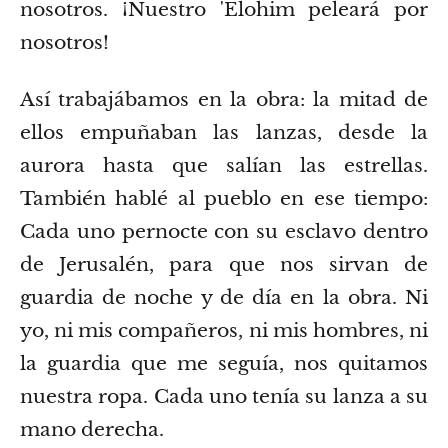
nosotros. ¡Nuestro ʼElohim peleará por
nosotros!
Así trabajábamos en la obra: la mitad de
ellos empuñaban las lanzas, desde la
aurora hasta que salían las estrellas.
También hablé al pueblo en ese tiempo:
Cada uno pernocte con su esclavo dentro
de Jerusalén, para que nos sirvan de
guardia de noche y de día en la obra.
Ni
yo, ni mis compañeros, ni mis hombres, ni
la guardia que me seguía, nos quitamos
nuestra ropa. Cada uno tenía su lanza a su
mano derecha.