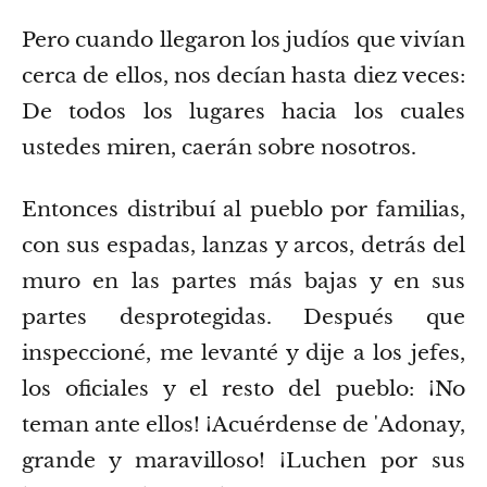
Pero cuando llegaron los judíos que vivían
cerca de ellos, nos decían hasta diez veces:
De todos los lugares hacia los cuales
ustedes miren, caerán sobre nosotros.
Entonces distribuí al pueblo por familias,
con sus espadas, lanzas y arcos, detrás del
muro en las partes más bajas y en sus
partes desprotegidas.
Después que
inspeccioné, me levanté y dije a los jefes,
los oficiales y el resto del pueblo: ¡No
teman ante ellos! ¡Acuérdense de ʼAdonay,
grande y maravilloso! ¡Luchen por sus