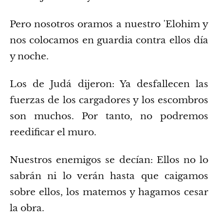
Pero nosotros oramos a nuestro ʼElohim y
nos colocamos en guardia contra ellos día
y noche.
Los de Judá dijeron: Ya desfallecen las
fuerzas de los cargadores y los escombros
son muchos. Por tanto, no podremos
reedificar el muro.
Nuestros enemigos se decían: Ellos no lo
sabrán ni lo verán hasta que caigamos
sobre ellos, los matemos y hagamos cesar
la obra.