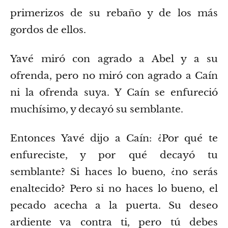
primerizos de su rebaño y de los más
gordos de ellos.
Yavé miró con agrado a Abel y a su
ofrenda,
pero no miró con agrado a Caín
ni la ofrenda suya. Y Caín se enfureció
muchísimo, y decayó su semblante.
Entonces Yavé dijo a Caín: ¿Por qué te
enfureciste, y por qué decayó tu
semblante?
Si haces lo bueno, ¿no serás
enaltecido? Pero si no haces lo bueno, el
pecado acecha a la puerta. Su deseo
ardiente va contra ti, pero tú debes