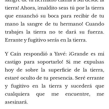
tierra!
Ahora, ¡maldito seas tú por la tierra
que ensanchó su boca para recibir de tu
mano la sangre de tu hermano!
Cuando
trabajes la tierra no te dará su fuerza.
Errante y fugitivo serás en la tierra.
Y Caín respondió a Yavé: ¡Grande es mi
castigo para soportarlo!
Si me expulsas
hoy de sobre la superficie de la tierra,
estaré oculto de tu presencia. Seré errante
y fugitivo en la tierra y sucederá que
cualquiera que me encuentre, me
asesinará.